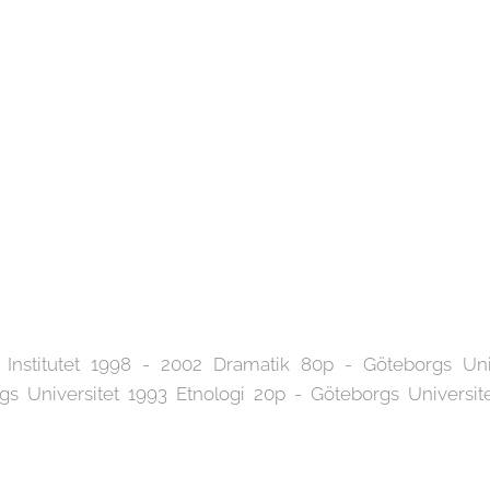
 Institutet 1998 - 2002 Dramatik 80p - Göteborgs Un
gs Universitet 1993 Etnologi 20p - Göteborgs Universite