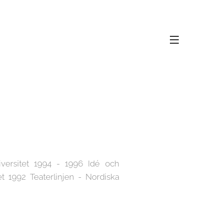
iversitet 1994 - 1996 Idé och
t 1992 Teaterlinjen - Nordiska