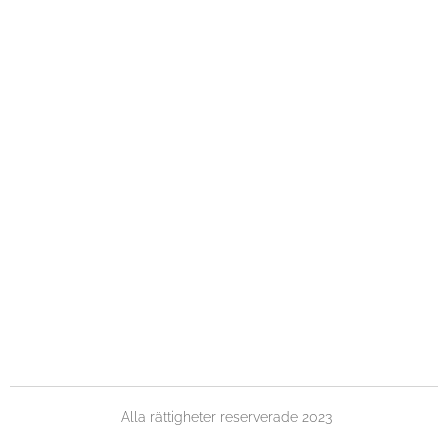
Alla rättigheter reserverade 2023